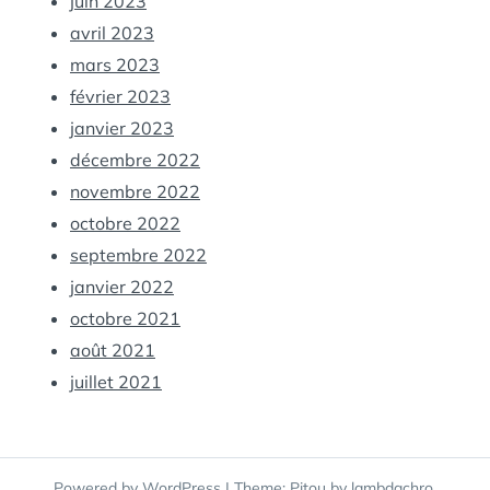
juin 2023
avril 2023
mars 2023
février 2023
janvier 2023
décembre 2022
novembre 2022
octobre 2022
septembre 2022
janvier 2022
octobre 2021
août 2021
juillet 2021
Powered by WordPress
|
Theme: Pitou by
lambdachro
.