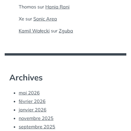
Thomas
sur
Hania Rani
Xe
sur
Sonic Area
Kamil Wałęcki
sur
Zguba
Archives
mai 2026
février 2026
janvier 2026
novembre 2025
septembre 2025