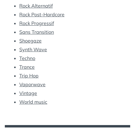
Rock Alternatif
Rock Post-Hardcore
Rock Progressif
Sans Transition
Shoegaze
Synth Wave
Techno
Trance
Trip Hop
Vaporwave
Vintage
World music