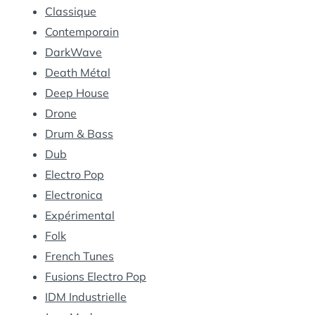
Classique
Contemporain
DarkWave
Death Métal
Deep House
Drone
Drum & Bass
Dub
Electro Pop
Electronica
Expérimental
Folk
French Tunes
Fusions Electro Pop
IDM Industrielle