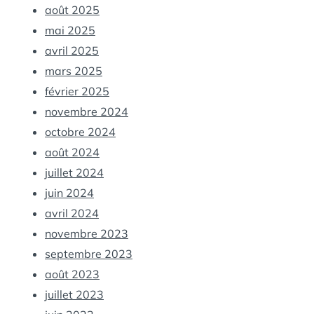
août 2025
mai 2025
avril 2025
mars 2025
février 2025
novembre 2024
octobre 2024
août 2024
juillet 2024
juin 2024
avril 2024
novembre 2023
septembre 2023
août 2023
juillet 2023