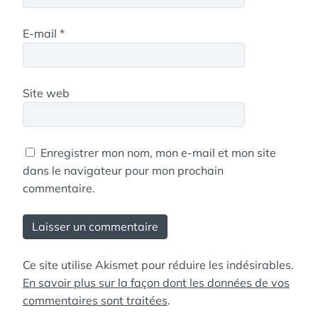
E-mail
*
Site web
Enregistrer mon nom, mon e-mail et mon site
dans le navigateur pour mon prochain
commentaire.
Ce site utilise Akismet pour réduire les indésirables.
En savoir plus sur la façon dont les données de vos
commentaires sont traitées
.