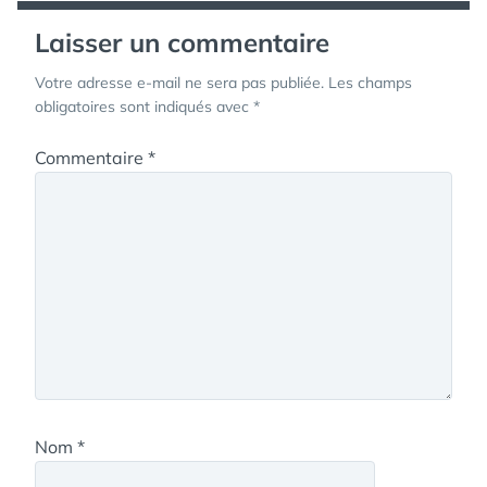
Laisser un commentaire
Votre adresse e-mail ne sera pas publiée.
Les champs
obligatoires sont indiqués avec
*
Commentaire
*
Nom
*