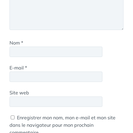
Nom
*
E-mail
*
Site web
Enregistrer mon nom, mon e-mail et mon site
dans le navigateur pour mon prochain
commentaire.