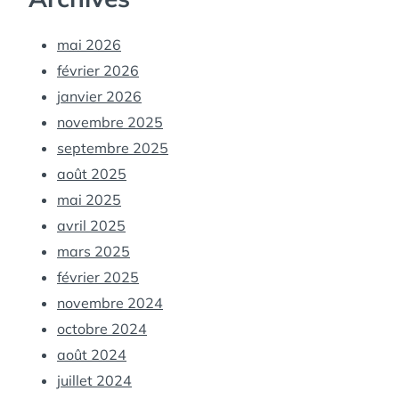
mai 2026
février 2026
janvier 2026
novembre 2025
septembre 2025
août 2025
mai 2025
avril 2025
mars 2025
février 2025
novembre 2024
octobre 2024
août 2024
juillet 2024