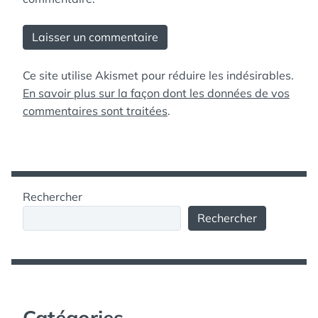
Ce site utilise Akismet pour réduire les indésirables.
En savoir plus sur la façon dont les données de vos
commentaires sont traitées
.
Rechercher
Rechercher
Catégories