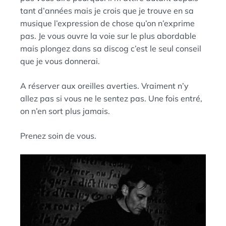
tant d’années mais je crois que je trouve en sa
musique l’expression de chose qu’on n’exprime
pas. Je vous ouvre la voie sur le plus abordable
mais plongez dans sa discog c’est le seul conseil
que je vous donnerai.
A réserver aux oreilles averties. Vraiment n’y
allez pas si vous ne le sentez pas. Une fois entré,
on n’en sort plus jamais.
Prenez soin de vous.