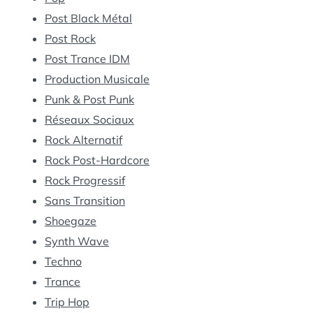
Post Black Métal
Post Rock
Post Trance IDM
Production Musicale
Punk & Post Punk
Réseaux Sociaux
Rock Alternatif
Rock Post-Hardcore
Rock Progressif
Sans Transition
Shoegaze
Synth Wave
Techno
Trance
Trip Hop