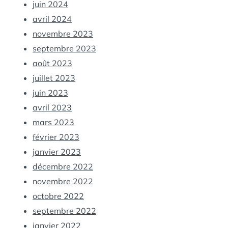
juin 2024
avril 2024
novembre 2023
septembre 2023
août 2023
juillet 2023
juin 2023
avril 2023
mars 2023
février 2023
janvier 2023
décembre 2022
novembre 2022
octobre 2022
septembre 2022
janvier 2022