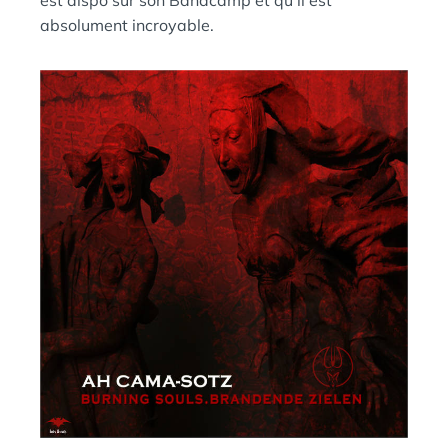
absolument incroyable.