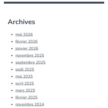
Archives
mai 2026
février 2026
janvier 2026
novembre 2025
septembre 2025
août 2025
mai 2025
avril 2025
mars 2025
février 2025
novembre 2024