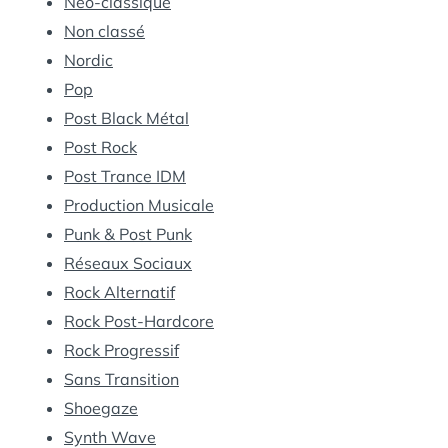
Néo-classique
Non classé
Nordic
Pop
Post Black Métal
Post Rock
Post Trance IDM
Production Musicale
Punk & Post Punk
Réseaux Sociaux
Rock Alternatif
Rock Post-Hardcore
Rock Progressif
Sans Transition
Shoegaze
Synth Wave