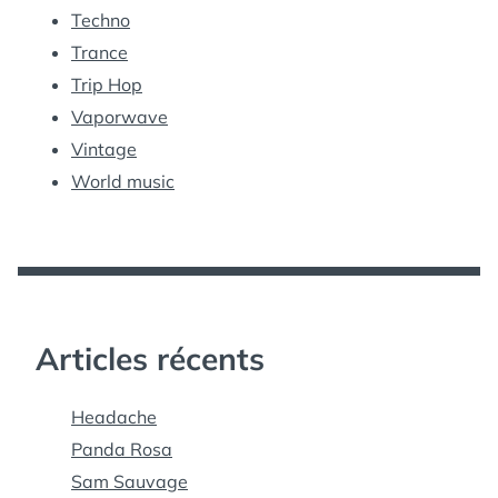
Techno
Trance
Trip Hop
Vaporwave
Vintage
World music
Articles récents
Headache
Panda Rosa
Sam Sauvage