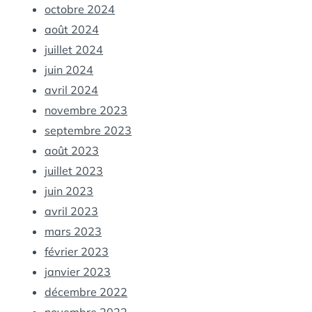
octobre 2024
août 2024
juillet 2024
juin 2024
avril 2024
novembre 2023
septembre 2023
août 2023
juillet 2023
juin 2023
avril 2023
mars 2023
février 2023
janvier 2023
décembre 2022
novembre 2022