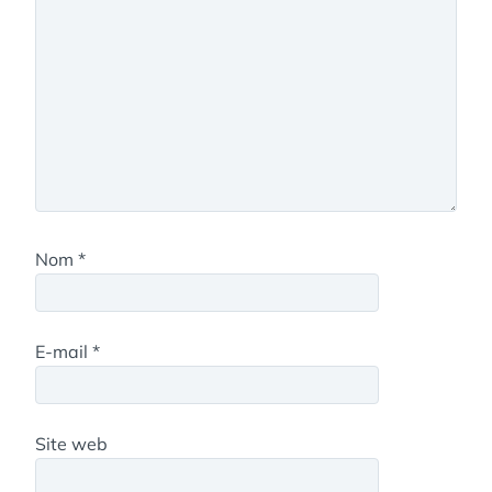
Nom
*
E-mail
*
Site web