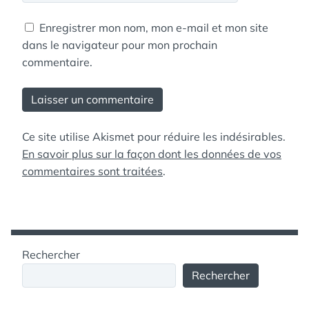
Enregistrer mon nom, mon e-mail et mon site
dans le navigateur pour mon prochain
commentaire.
Ce site utilise Akismet pour réduire les indésirables.
En savoir plus sur la façon dont les données de vos
commentaires sont traitées
.
Rechercher
Rechercher