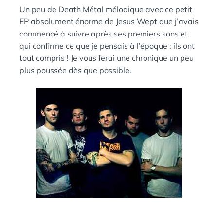
:
N
Un peu de Death Métal mélodique avec ce petit
S
EP absolument énorme de Jesus Wept que j’avais
commencé à suivre après ses premiers sons et
qui confirme ce que je pensais à l’époque : ils ont
tout compris ! Je vous ferai une chronique un peu
plus poussée dès que possible.