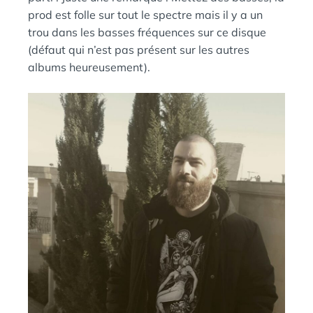
prod est folle sur tout le spectre mais il y a un
trou dans les basses fréquences sur ce disque
(défaut qui n’est pas présent sur les autres
albums heureusement).