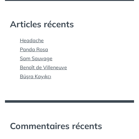
Articles récents
Headache
Panda Rosa
Sam Sauvage
Benoît de Villeneuve
Büşra Kayıkçı
Commentaires récents