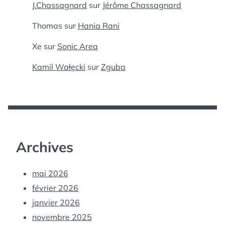
J.Chassagnard
sur
Jérôme Chassagnard
Thomas
sur
Hania Rani
Xe
sur
Sonic Area
Kamil Wałęcki
sur
Zguba
Archives
mai 2026
février 2026
janvier 2026
novembre 2025