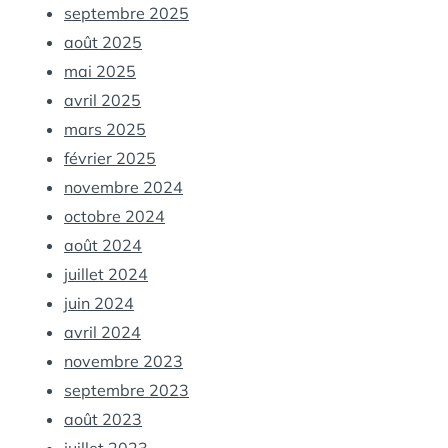
septembre 2025
août 2025
mai 2025
avril 2025
mars 2025
février 2025
novembre 2024
octobre 2024
août 2024
juillet 2024
juin 2024
avril 2024
novembre 2023
septembre 2023
août 2023
juillet 2023