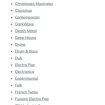
Chroniques Musicales
Classique
Contemporain
DarkWave
Death Métal
Deep House
Drone
Drum & Bass
Dub
Electro Pop
Electronica
Expérimental
Folk
French Tunes
Fusions Electro Pop