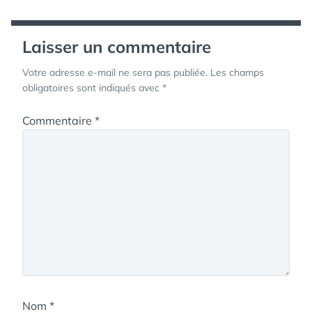
l’article
Laisser un commentaire
Votre adresse e-mail ne sera pas publiée.
Les champs
obligatoires sont indiqués avec
*
Commentaire
*
Nom
*