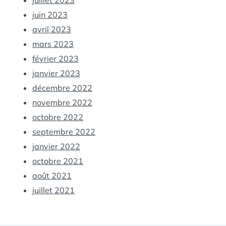
juin 2023
avril 2023
mars 2023
février 2023
janvier 2023
décembre 2022
novembre 2022
octobre 2022
septembre 2022
janvier 2022
octobre 2021
août 2021
juillet 2021