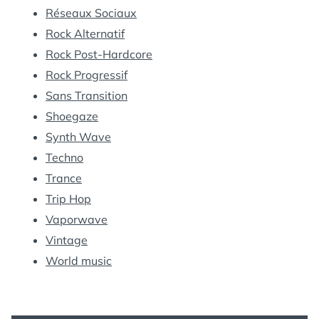
Réseaux Sociaux
Rock Alternatif
Rock Post-Hardcore
Rock Progressif
Sans Transition
Shoegaze
Synth Wave
Techno
Trance
Trip Hop
Vaporwave
Vintage
World music