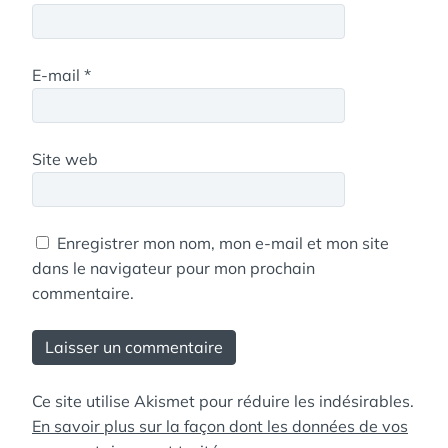
E-mail
*
Site web
Enregistrer mon nom, mon e-mail et mon site
dans le navigateur pour mon prochain
commentaire.
Ce site utilise Akismet pour réduire les indésirables.
En savoir plus sur la façon dont les données de vos