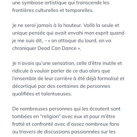
une symbiose artistique qui transcende les
frontières culturelles et temporelles.
Je ne serai jamais à la hauteur. Voilà la seule et
unique pensée qui avait envahi mon esprit quand
je me suis dit, – « on attaque du lourd, on va
chroniquer Dead Can Dance ».
Je n’avais qu’une sensation, celle d’être inutile et
ridicule à vouloir parler de ce duo alors que
l’ensemble de leur carrière à été déjà formalisé et
décortiqué par des centaines de personnes
qualifiées et talentueuses.
De nombreuses personnes qui les écoutent sont
tombées en “religion” avec eux et pour m’être
frotté et confronté avec d’assez nombreux fans
au travers de discussions passionnées sur les