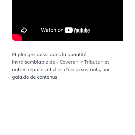
Et plongez aussi dans la quantité
invraisemblable de « Covers », « Tribute » et
autres reprises et clins d’oeils existants, une
galaxie de contenus :