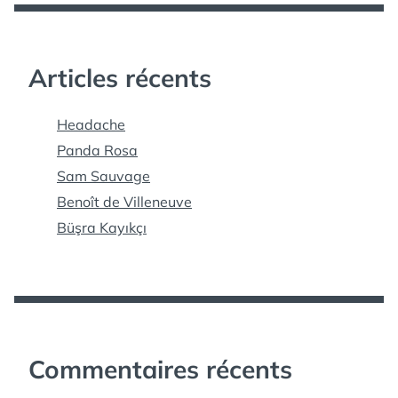
Articles récents
Headache
Panda Rosa
Sam Sauvage
Benoît de Villeneuve
Büşra Kayıkçı
Commentaires récents