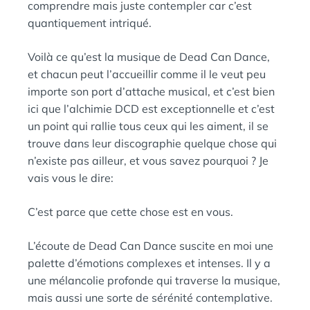
comprendre mais juste contempler car c’est
quantiquement intriqué.
Voilà ce qu’est la musique de Dead Can Dance,
et chacun peut l’accueillir comme il le veut peu
importe son port d’attache musical, et c’est bien
ici que l’alchimie DCD est exceptionnelle et c’est
un point qui rallie tous ceux qui les aiment, il se
trouve dans leur discographie quelque chose qui
n’existe pas ailleur, et vous savez pourquoi ? Je
vais vous le dire:
C’est parce que cette chose est en vous.
L’écoute de Dead Can Dance suscite en moi une
palette d’émotions complexes et intenses. Il y a
une mélancolie profonde qui traverse la musique,
mais aussi une sorte de sérénité contemplative.