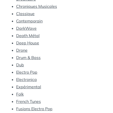
Chroniques Musicales
Classique
Contemporain
DarkWave
Death Métal
Deep House
Drone
Drum & Bass
Dub
Electro Pop
Electronica
Expérimental
Folk
French Tunes
Fusions Electro Pop