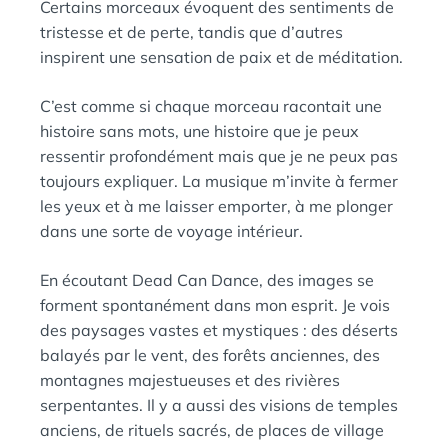
Certains morceaux évoquent des sentiments de
tristesse et de perte, tandis que d’autres
inspirent une sensation de paix et de méditation.
C’est comme si chaque morceau racontait une
histoire sans mots, une histoire que je peux
ressentir profondément mais que je ne peux pas
toujours expliquer. La musique m’invite à fermer
les yeux et à me laisser emporter, à me plonger
dans une sorte de voyage intérieur.
En écoutant Dead Can Dance, des images se
forment spontanément dans mon esprit. Je vois
des paysages vastes et mystiques : des déserts
balayés par le vent, des forêts anciennes, des
montagnes majestueuses et des rivières
serpentantes. Il y a aussi des visions de temples
anciens, de rituels sacrés, de places de village