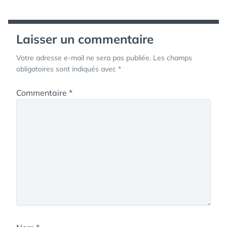
l’article
Laisser un commentaire
Votre adresse e-mail ne sera pas publiée.
Les champs
obligatoires sont indiqués avec
*
Commentaire
*