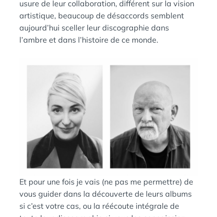
usure de leur collaboration, différent sur la vision
artistique, beaucoup de désaccords semblent
aujourd’hui sceller leur discographie dans
l’ambre et dans l’histoire de ce monde.
Et pour une fois je vais (ne pas me permettre) de
vous guider dans la découverte de leurs albums
si c’est votre cas, ou la réécoute intégrale de