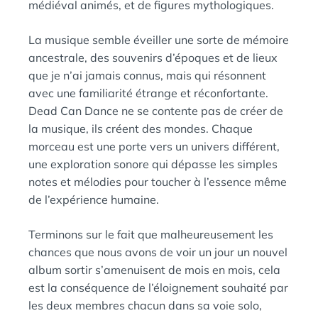
médiéval animés, et de figures mythologiques.
La musique semble éveiller une sorte de mémoire
ancestrale, des souvenirs d’époques et de lieux
que je n’ai jamais connus, mais qui résonnent
avec une familiarité étrange et réconfortante.
Dead Can Dance ne se contente pas de créer de
la musique, ils créent des mondes. Chaque
morceau est une porte vers un univers différent,
une exploration sonore qui dépasse les simples
notes et mélodies pour toucher à l’essence même
de l’expérience humaine.
Terminons sur le fait que malheureusement les
chances que nous avons de voir un jour un nouvel
album sortir s’amenuisent de mois en mois, cela
est la conséquence de l’éloignement souhaité par
les deux membres chacun dans sa voie solo,