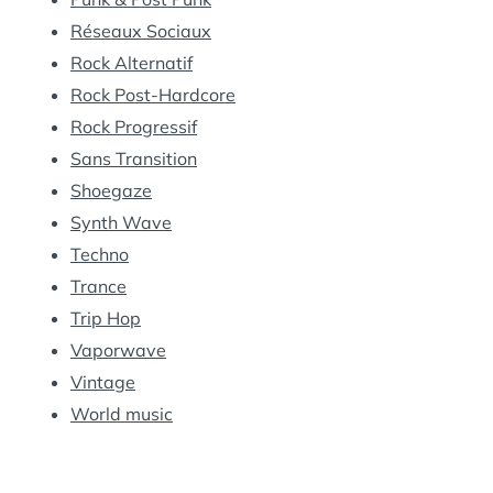
Réseaux Sociaux
Rock Alternatif
Rock Post-Hardcore
Rock Progressif
Sans Transition
Shoegaze
Synth Wave
Techno
Trance
Trip Hop
Vaporwave
Vintage
World music