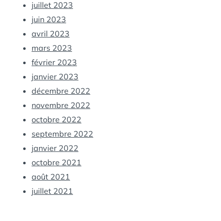
juillet 2023
juin 2023
avril 2023
mars 2023
février 2023
janvier 2023
décembre 2022
novembre 2022
octobre 2022
septembre 2022
janvier 2022
octobre 2021
août 2021
juillet 2021