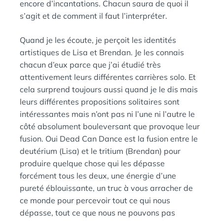
encore d’incantations. Chacun saura de quoi il
s’agit et de comment il faut l’interpréter.
Quand je les écoute, je perçoit les identités
artistiques de Lisa et Brendan. Je les connais
chacun d’eux parce que j’ai étudié très
attentivement leurs différentes carrières solo. Et
cela surprend toujours aussi quand je le dis mais
leurs différentes propositions solitaires sont
intéressantes mais n’ont pas ni l’une ni l’autre le
côté absolument bouleversant que provoque leur
fusion. Oui Dead Can Dance est la fusion entre le
deutérium (Lisa) et le tritium (Brendan) pour
produire quelque chose qui les dépasse
forcément tous les deux, une énergie d’une
pureté éblouissante, un truc à vous arracher de
ce monde pour percevoir tout ce qui nous
dépasse, tout ce que nous ne pouvons pas