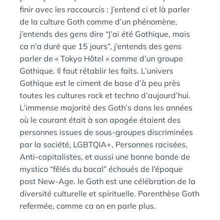
finir avec les raccourcis : J’entend ci et là parler
de la culture Goth comme d’un phénomène,
j’entends des gens dire “J’ai été Gothique, mais
ca n’a duré que 15 jours”, j’entends des gens
parler de « Tokyo Hôtel » comme d’un groupe
Gothique. Il faut rétablir les faits. L’univers
Gothique est le ciment de base d’à peu près
toutes les cultures rock et techno d’aujourd’hui.
L’immense majorité des Goth’s dans les années
où le courant était à son apogée étaient des
personnes issues de sous-groupes discriminées
par la société, LGBTQIA+, Personnes racisées,
Anti-capitalistes, et aussi une bonne bande de
mystico “fêlés du bocal” échoués de l’époque
post New-Age. le Goth est une célébration de la
diversité culturelle et spirituelle. Parenthèse Goth
refermée, comme ca on en parle plus.