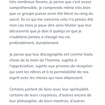
très nombreux forums, je pense que c’est assez
compréhensible. Je comprends même très bien
que ce groupe puisse avoir été élevé au rang du
sacré. En ce qui me concerne cela n’a jamais été
mon cas mais je peux dire sans hésiter que leur
découverte que je dois à quelqu’un que je
n’oublierai jamais a changé ma vie,
profondément, durablement.
Je pense que leur discographie est comme toute
chose de la main de l’homme, sujette à
l’appréciation, sujette aux prismes de réception
qui sont les nôtres et à la perméabilité de nos
esprit avec les choses qui nous dépassent.
Certains parlent de liens avec leur spiritualité,
certains de leurs croyances, d’autres encore de
leur philosophie, de leurs mantras, d’autres