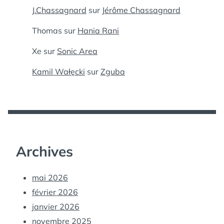
J.Chassagnard
sur
Jérôme Chassagnard
Thomas
sur
Hania Rani
Xe
sur
Sonic Area
Kamil Wałęcki
sur
Zguba
Archives
mai 2026
février 2026
janvier 2026
novembre 2025