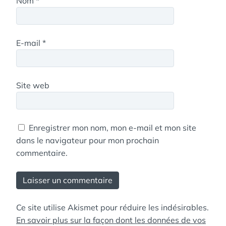
Nom
*
E-mail
*
Site web
Enregistrer mon nom, mon e-mail et mon site
dans le navigateur pour mon prochain
commentaire.
Ce site utilise Akismet pour réduire les indésirables.
En savoir plus sur la façon dont les données de vos