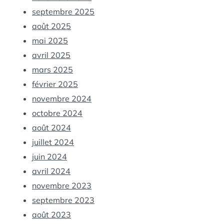
septembre 2025
août 2025
mai 2025
avril 2025
mars 2025
février 2025
novembre 2024
octobre 2024
août 2024
juillet 2024
juin 2024
avril 2024
novembre 2023
septembre 2023
août 2023