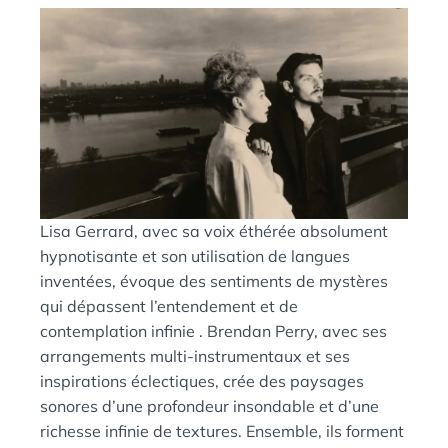
Lisa Gerrard, avec sa voix éthérée absolument
hypnotisante et son utilisation de langues
inventées, évoque des sentiments de mystères
qui dépassent l’entendement et de
contemplation infinie . Brendan Perry, avec ses
arrangements multi-instrumentaux et ses
inspirations éclectiques, crée des paysages
sonores d’une profondeur insondable et d’une
richesse infinie de textures. Ensemble, ils forment