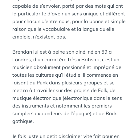
capable de s’envoler, porté par des mots qui ont
la particularité d’avoir un sens unique et différent
pour chacun d’entre nous, pour la bonne et simple
raison que le vocabulaire et la langue qu’elle
emploie, n’existent pas.
Brendan lui est à peine son ainé, né en 59 à
Londres, d’un caractère très « British », c’est un
musicien absolument passionné et imprégné de
toutes les cultures qu’il étudie. Il commence en
faisant du Punk dans plusieurs groupes et se
mettra à travailler sur des projets de Folk, de
musique électronique (électronique dans le sens
des instruments et notamment les premiers
samplers expandeurs de l’époque) et de Rock
gothique.
Je fais juste un petit disclaimer vite fait pour en