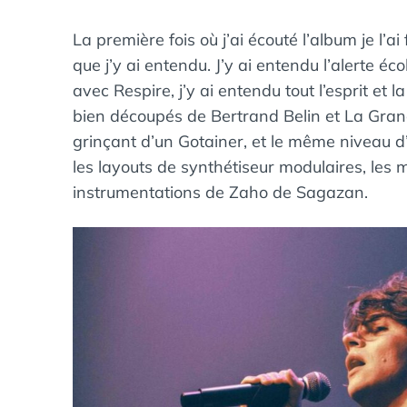
La première fois où j’ai écouté l’album je l’ai
que j’y ai entendu. J’y ai entendu l’alerte 
avec Respire, j’y ai entendu tout l’esprit et 
bien découpés de Bertrand Belin et La Grand
grinçant d’un Gotainer, et le même niveau d
les layouts de synthétiseur modulaires, les
instrumentations de Zaho de Sagazan.