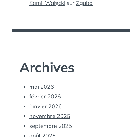
Kamil Wałęcki
sur
Zguba
Archives
mai 2026
février 2026
janvier 2026
novembre 2025
septembre 2025
août 2025