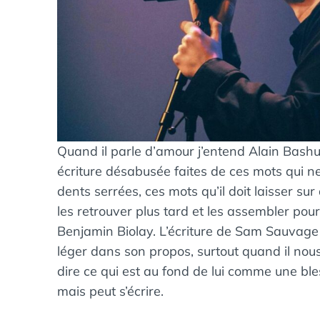
Quand il parle d’amour j’entend Alain Bashu
écriture désabusée faites de ces mots qui ne
dents serrées, ces mots qu’il doit laisser sur
les retrouver plus tard et les assembler pou
Benjamin Biolay. L’écriture de Sam Sauvage e
léger dans son propos, surtout quand il no
dire ce qui est au fond de lui comme une ble
mais peut s’écrire.