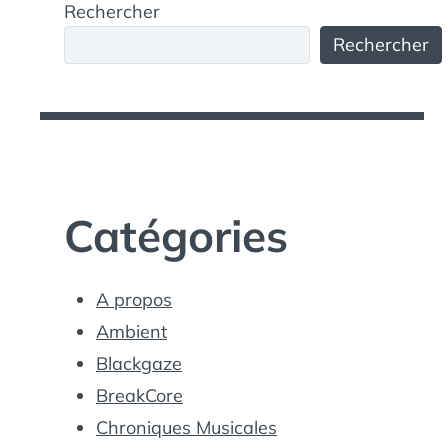
Rechercher
Rechercher
Catégories
A propos
Ambient
Blackgaze
BreakCore
Chroniques Musicales