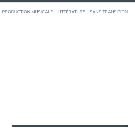
PRODUCTION MUSICALE
LITTÉRATURE
SANS TRANSITION