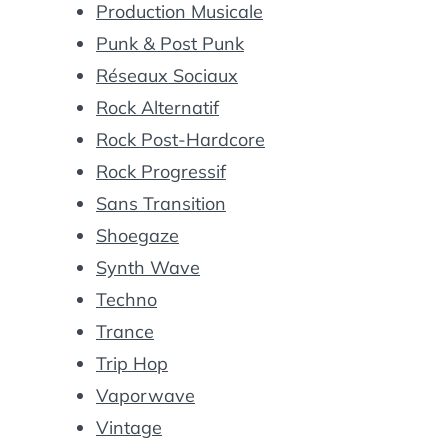
Production Musicale
Punk & Post Punk
Réseaux Sociaux
Rock Alternatif
Rock Post-Hardcore
Rock Progressif
Sans Transition
Shoegaze
Synth Wave
Techno
Trance
Trip Hop
Vaporwave
Vintage