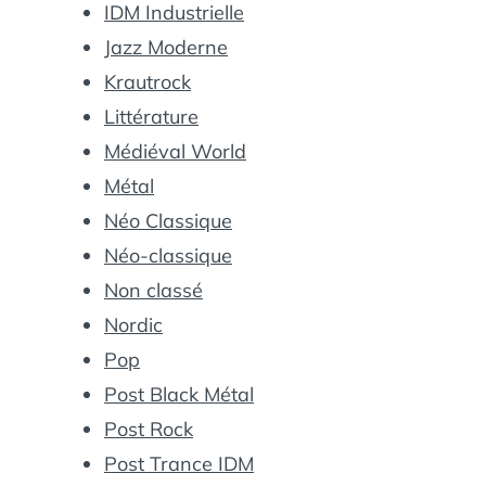
IDM Industrielle
Jazz Moderne
Krautrock
Littérature
Médiéval World
Métal
Néo Classique
Néo-classique
Non classé
Nordic
Pop
Post Black Métal
Post Rock
Post Trance IDM