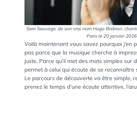
Sam Sauvage, de son vrai nom Hugo Brebion, chante
Paris le 20 janvier 202
Voilà maintenant vous savez pourquoi j’en pa
pas parce que la musique cherche à impress
juste. Parce qu’il met des mots simples sur 
permet à celui qui écoute de se reconnaître 
Le parcours de découverte va être simple, 
prenez le temps d’une écoute attentive, l’œu