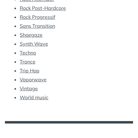
Rock Post-Hardcore
Rock Progressif
Sans Transition
Shoegaze
Synth Wave
Techno
Trance
Trip Hop
Vaporwave
Vintage
World music