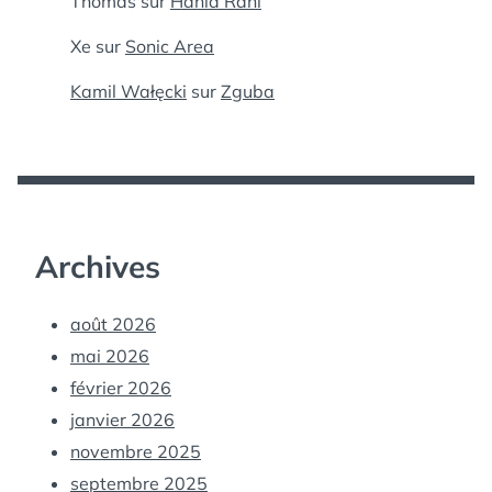
Thomas
sur
Hania Rani
Xe
sur
Sonic Area
Kamil Wałęcki
sur
Zguba
Archives
août 2026
mai 2026
février 2026
janvier 2026
novembre 2025
septembre 2025