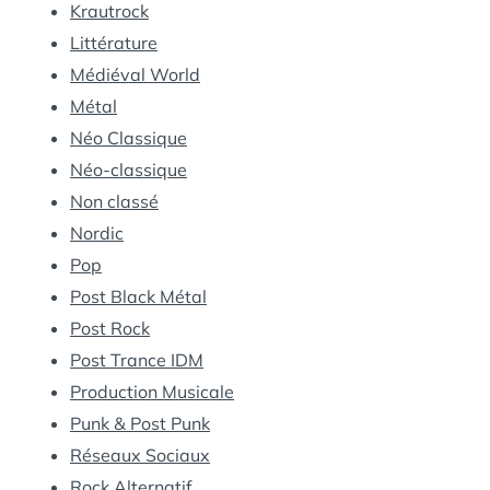
Krautrock
Littérature
Médiéval World
Métal
Néo Classique
Néo-classique
Non classé
Nordic
Pop
Post Black Métal
Post Rock
Post Trance IDM
Production Musicale
Punk & Post Punk
Réseaux Sociaux
Rock Alternatif