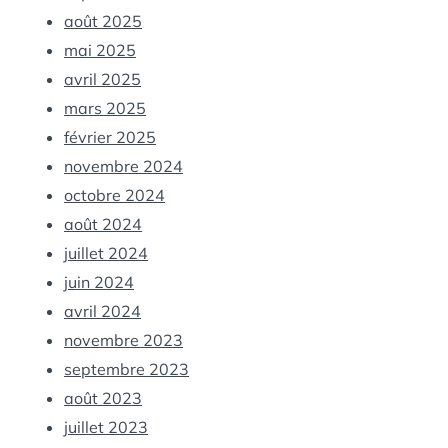
août 2025
mai 2025
avril 2025
mars 2025
février 2025
novembre 2024
octobre 2024
août 2024
juillet 2024
juin 2024
avril 2024
novembre 2023
septembre 2023
août 2023
juillet 2023