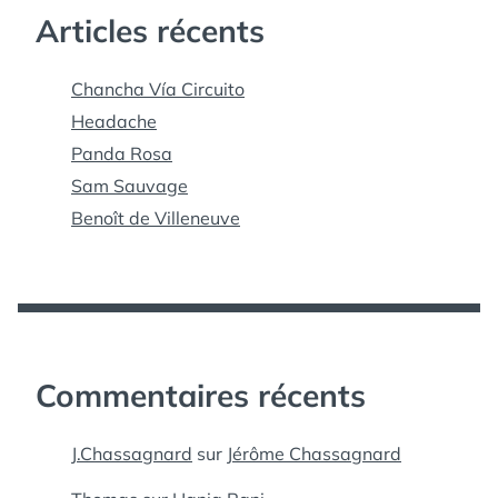
Articles récents
Chancha Vía Circuito
Headache
Panda Rosa
Sam Sauvage
Benoît de Villeneuve
Commentaires récents
J.Chassagnard
sur
Jérôme Chassagnard