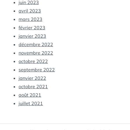
juin 2023
avril 2023
mars 2023
février 2023
janvier 2023
décembre 2022
novembre 2022
octobre 2022
septembre 2022
janvier 2022
octobre 2021
août 2021
juillet 2021