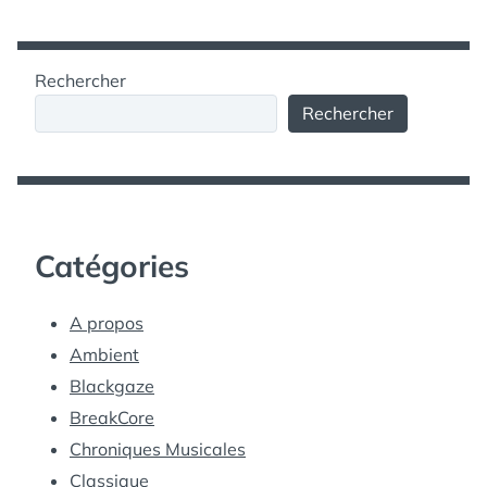
Rechercher
Rechercher
Catégories
A propos
Ambient
Blackgaze
BreakCore
Chroniques Musicales
Classique