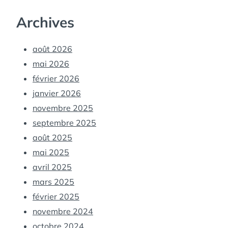
Archives
août 2026
mai 2026
février 2026
janvier 2026
novembre 2025
septembre 2025
août 2025
mai 2025
avril 2025
mars 2025
février 2025
novembre 2024
octobre 2024