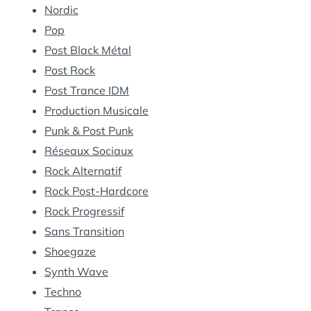
Nordic
Pop
Post Black Métal
Post Rock
Post Trance IDM
Production Musicale
Punk & Post Punk
Réseaux Sociaux
Rock Alternatif
Rock Post-Hardcore
Rock Progressif
Sans Transition
Shoegaze
Synth Wave
Techno