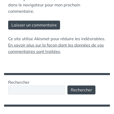
dans le navigateur pour mon prochain
commentaire.
Ce site utilise Akismet pour réduire les indésirables.
En savoir plus sur la façon dont les données de vos
commentaires sont traitées
.
Rechercher
Rechercher