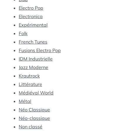
Electro Pop
Electronica
Expérimental
Folk
French Tunes
Fusions Electro Pop
IDM Industrielle
Jazz Moderne
Krautrock
Littérature
Médiéval World
Métal
Néo Classique
Néo-classique
Non classé