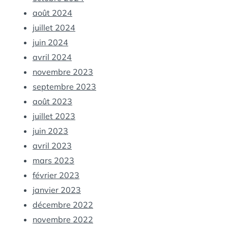
août 2024
juillet 2024
juin 2024
avril 2024
novembre 2023
septembre 2023
août 2023
juillet 2023
juin 2023
avril 2023
mars 2023
février 2023
janvier 2023
décembre 2022
novembre 2022