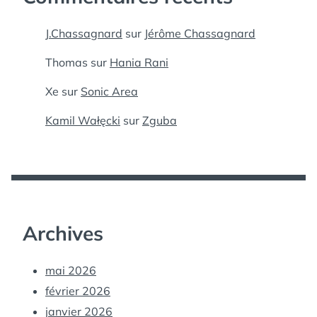
J.Chassagnard
sur
Jérôme Chassagnard
Thomas
sur
Hania Rani
Xe
sur
Sonic Area
Kamil Wałęcki
sur
Zguba
Archives
mai 2026
février 2026
janvier 2026