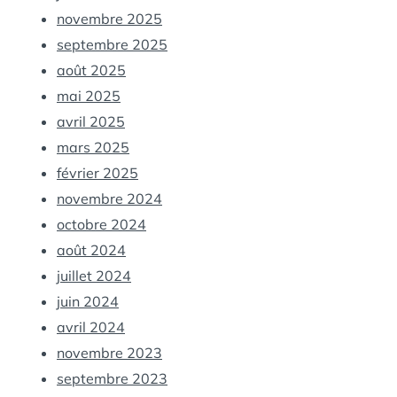
novembre 2025
septembre 2025
août 2025
mai 2025
avril 2025
mars 2025
février 2025
novembre 2024
octobre 2024
août 2024
juillet 2024
juin 2024
avril 2024
novembre 2023
septembre 2023