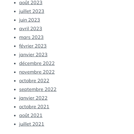
août 2023
juillet 2023
juin 2023
avril 2023
mars 2023
février 2023
janvier 2023
décembre 2022
novembre 2022
octobre 2022
septembre 2022
janvier 2022
octobre 2021
août 2021
juillet 2021