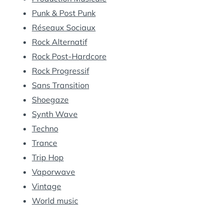
Punk & Post Punk
Réseaux Sociaux
Rock Alternatif
Rock Post-Hardcore
Rock Progressif
Sans Transition
Shoegaze
Synth Wave
Techno
Trance
Trip Hop
Vaporwave
Vintage
World music