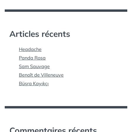
Articles récents
Headache
Panda Rosa
Sam Sauvage
Benoît de Villeneuve
Büşra Kayıkçı
Commentaires récents