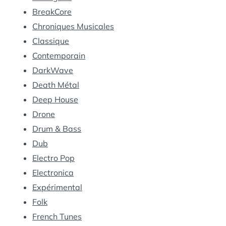
BreakCore
Chroniques Musicales
Classique
Contemporain
DarkWave
Death Métal
Deep House
Drone
Drum & Bass
Dub
Electro Pop
Electronica
Expérimental
Folk
French Tunes