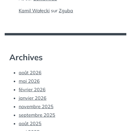
Kamil Wałęcki
sur
Zguba
Archives
août 2026
mai 2026
février 2026
janvier 2026
novembre 2025
septembre 2025
août 2025