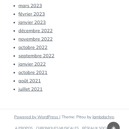
mars 2023
février 2023
janvier 2023
décembre 2022
novembre 2022
octobre 2022
septembre 2022
janvier 2022
octobre 2021
août 2021
juillet 2021
Powered by WordPress
|
Theme: Pitou by
lambdachro
.
☀️
A PROPOS
CHRONIQUES MUSICALES
RÉSEAUX SOCIAUX