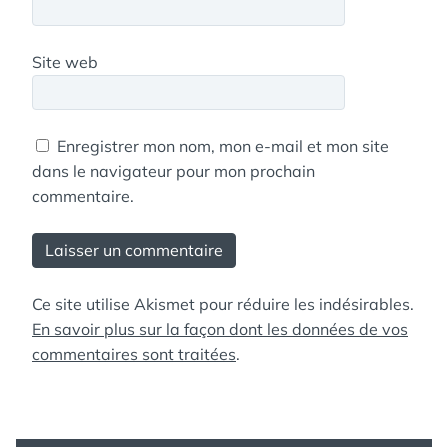
Site web
Enregistrer mon nom, mon e-mail et mon site
dans le navigateur pour mon prochain
commentaire.
Ce site utilise Akismet pour réduire les indésirables.
En savoir plus sur la façon dont les données de vos
commentaires sont traitées
.