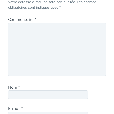
Votre adresse e-mail ne sera pas publiée.
Les champs
obligatoires sont indiqués avec
*
Commentaire
*
Nom
*
E-mail
*