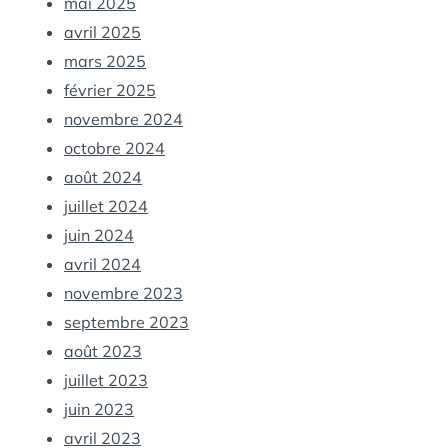
mai 2025
avril 2025
mars 2025
février 2025
novembre 2024
octobre 2024
août 2024
juillet 2024
juin 2024
avril 2024
novembre 2023
septembre 2023
août 2023
juillet 2023
juin 2023
avril 2023