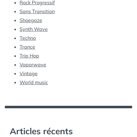
Rock Progressif
Sans Transition
Shoegaze
Synth Wave
Techno
Trance
Trip Hop
Vaporwave
Vintage
World music
Articles récents