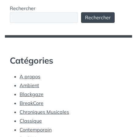
Rechercher
Rechercher
Catégories
A propos
Ambient
Blackgaze
BreakCore
Chroniques Musicales
Classique
Contemporain