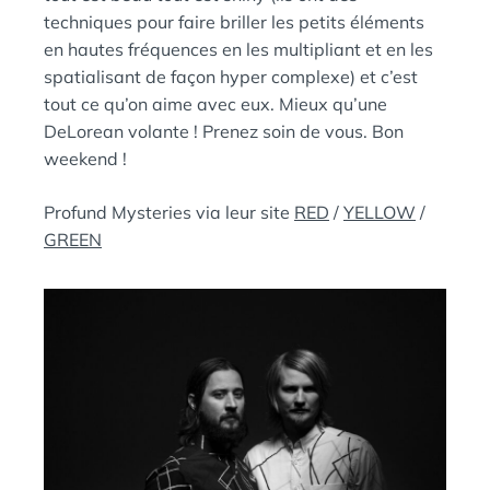
techniques pour faire briller les petits éléments
en hautes fréquences en les multipliant et en les
spatialisant de façon hyper complexe) et c’est
tout ce qu’on aime avec eux. Mieux qu’une
DeLorean volante ! Prenez soin de vous. Bon
weekend !
Profund Mysteries via leur site
RED
/
YELLOW
/
GREEN