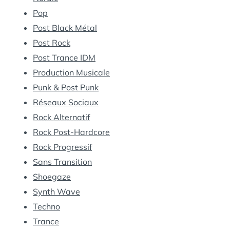
Pop
Post Black Métal
Post Rock
Post Trance IDM
Production Musicale
Punk & Post Punk
Réseaux Sociaux
Rock Alternatif
Rock Post-Hardcore
Rock Progressif
Sans Transition
Shoegaze
Synth Wave
Techno
Trance