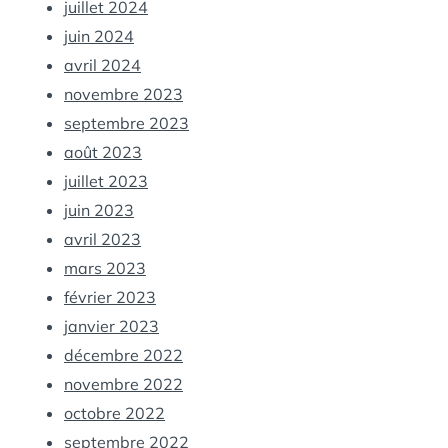
juillet 2024
juin 2024
avril 2024
novembre 2023
septembre 2023
août 2023
juillet 2023
juin 2023
avril 2023
mars 2023
février 2023
janvier 2023
décembre 2022
novembre 2022
octobre 2022
septembre 2022