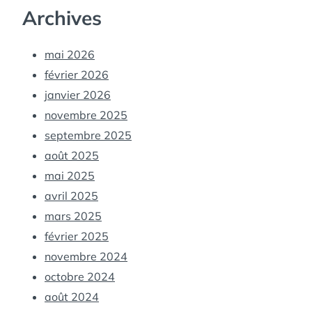
Archives
mai 2026
février 2026
janvier 2026
novembre 2025
septembre 2025
août 2025
mai 2025
avril 2025
mars 2025
février 2025
novembre 2024
octobre 2024
août 2024