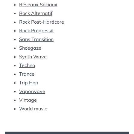
Réseaux Sociaux
Rock Alternatif
Rock Post-Hardcore
Rock Progressif
Sans Transition
Shoegaze
Synth Wave
Techno
Trance
Trip Hop
Vaporwave
Vintage
World music