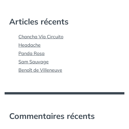
Articles récents
Chancha Vía Circuito
Headache
Panda Rosa
Sam Sauvage
Benoît de Villeneuve
Commentaires récents