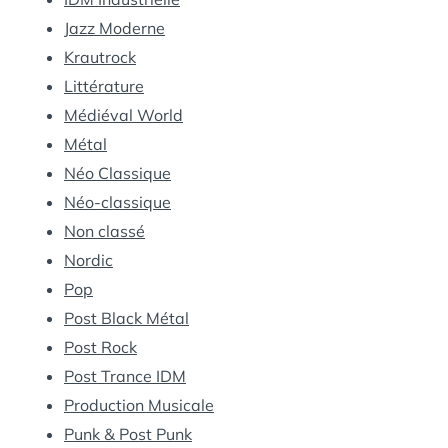
Jazz Moderne
Krautrock
Littérature
Médiéval World
Métal
Néo Classique
Néo-classique
Non classé
Nordic
Pop
Post Black Métal
Post Rock
Post Trance IDM
Production Musicale
Punk & Post Punk