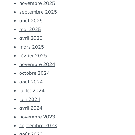
novembre 2025
septembre 2025
août 2025
mai 2025
avril 2025
mars 2025
février 2025
novembre 2024
octobre 2024
août 2024
juillet 2024
juin 2024
avril 2024
novembre 2023
septembre 2023
août 2023