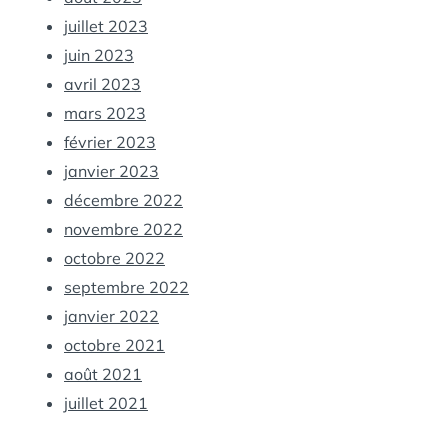
juillet 2023
juin 2023
avril 2023
mars 2023
février 2023
janvier 2023
décembre 2022
novembre 2022
octobre 2022
septembre 2022
janvier 2022
octobre 2021
août 2021
juillet 2021